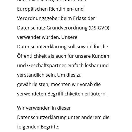
Europäischen Richtlinien- und
Verordnungsgeber beim Erlass der
Datenschutz-Grundverordnung (DS-GVO)
verwendet wurden. Unsere
Datenschutzerklärung soll sowohl für die
Öffentlichkeit als auch für unsere Kunden
und Geschäftspartner einfach lesbar und
verständlich sein. Um dies zu
gewährleisten, möchten wir vorab die
verwendeten Begrifflichkeiten erläutern.
Wir verwenden in dieser
Datenschutzerklärung unter anderem die
folgenden Begriffe: