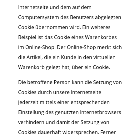
Internetseite und dem auf dem
Computersystem des Benutzers abgelegten
Cookie übernommen wird. Ein weiteres
Beispiel ist das Cookie eines Warenkorbes
im Online-Shop. Der Online-Shop merkt sich
die Artikel, die ein Kunde in den virtuellen
Warenkorb gelegt hat, über ein Cookie.
Die betroffene Person kann die Setzung von
Cookies durch unsere Internetseite
jederzeit mittels einer entsprechenden
Einstellung des genutzten Internetbrowsers
verhindern und damit der Setzung von
Cookies dauerhaft widersprechen. Ferner