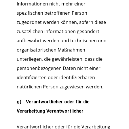
Informationen nicht mehr einer
spezifischen betroffenen Person
zugeordnet werden können, sofern diese
zusätzlichen Informationen gesondert
aufbewahrt werden und technischen und
organisatorischen Maßnahmen
unterliegen, die gewährleisten, dass die
personenbezogenen Daten nicht einer
identifizierten oder identifizierbaren
natürlichen Person zugewiesen werden.
g) Verantwortlicher oder für die
Verarbeitung Verantwortlicher
Verantwortlicher oder für die Verarbeitung