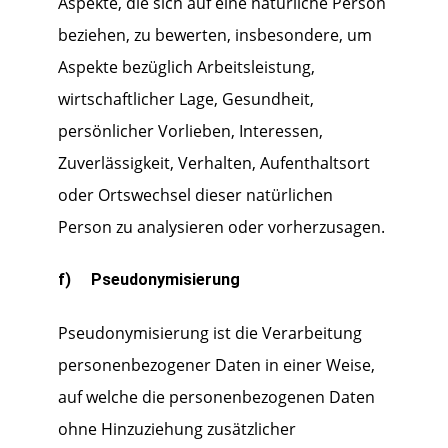
Aspekte, die sich auf eine natürliche Person
beziehen, zu bewerten, insbesondere, um
Aspekte bezüglich Arbeitsleistung,
wirtschaftlicher Lage, Gesundheit,
persönlicher Vorlieben, Interessen,
Zuverlässigkeit, Verhalten, Aufenthaltsort
oder Ortswechsel dieser natürlichen
Person zu analysieren oder vorherzusagen.
f) Pseudonymisierung
Pseudonymisierung ist die Verarbeitung
personenbezogener Daten in einer Weise,
auf welche die personenbezogenen Daten
ohne Hinzuziehung zusätzlicher