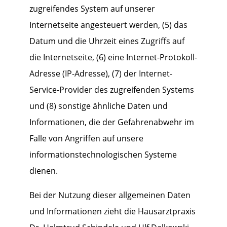
zugreifendes System auf unserer
Internetseite angesteuert werden, (5) das
Datum und die Uhrzeit eines Zugriffs auf
die Internetseite, (6) eine Internet-Protokoll-
Adresse (IP-Adresse), (7) der Internet-
Service-Provider des zugreifenden Systems
und (8) sonstige ähnliche Daten und
Informationen, die der Gefahrenabwehr im
Falle von Angriffen auf unsere
informationstechnologischen Systeme
dienen.
Bei der Nutzung dieser allgemeinen Daten
und Informationen zieht die Hausarztpraxis