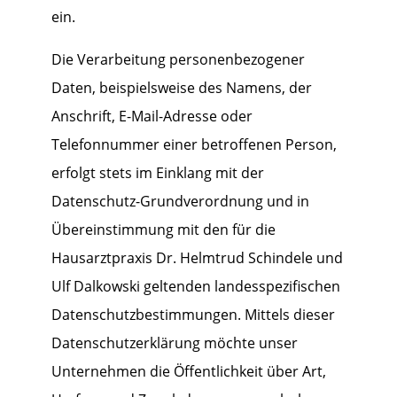
ein.
Die Verarbeitung personenbezogener
Daten, beispielsweise des Namens, der
Anschrift, E-Mail-Adresse oder
Telefonnummer einer betroffenen Person,
erfolgt stets im Einklang mit der
Datenschutz-Grundverordnung und in
Übereinstimmung mit den für die
Hausarztpraxis Dr. Helmtrud Schindele und
Ulf Dalkowski geltenden landesspezifischen
Datenschutzbestimmungen. Mittels dieser
Datenschutzerklärung möchte unser
Unternehmen die Öffentlichkeit über Art,