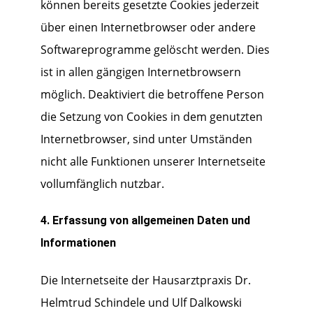
können bereits gesetzte Cookies jederzeit
über einen Internetbrowser oder andere
Softwareprogramme gelöscht werden. Dies
ist in allen gängigen Internetbrowsern
möglich. Deaktiviert die betroffene Person
die Setzung von Cookies in dem genutzten
Internetbrowser, sind unter Umständen
nicht alle Funktionen unserer Internetseite
vollumfänglich nutzbar.
4. Erfassung von allgemeinen Daten und
Informationen
Die Internetseite der Hausarztpraxis Dr.
Helmtrud Schindele und Ulf Dalkowski