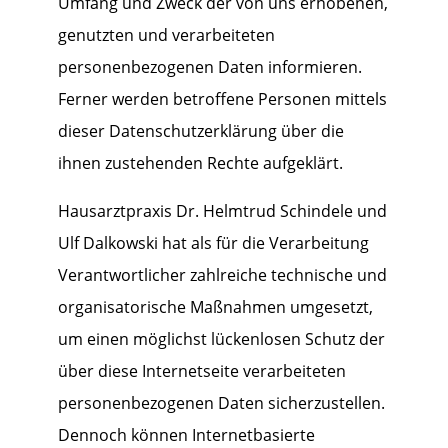
Umfang und Zweck der von uns erhobenen,
genutzten und verarbeiteten
personenbezogenen Daten informieren.
Ferner werden betroffene Personen mittels
dieser Datenschutzerklärung über die
ihnen zustehenden Rechte aufgeklärt.
Hausarztpraxis Dr. Helmtrud Schindele und
Ulf Dalkowski hat als für die Verarbeitung
Verantwortlicher zahlreiche technische und
organisatorische Maßnahmen umgesetzt,
um einen möglichst lückenlosen Schutz der
über diese Internetseite verarbeiteten
personenbezogenen Daten sicherzustellen.
Dennoch können Internetbasierte