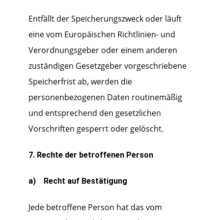
Entfällt der Speicherungszweck oder läuft
eine vom Europäischen Richtlinien- und
Verordnungsgeber oder einem anderen
zuständigen Gesetzgeber vorgeschriebene
Speicherfrist ab, werden die
personenbezogenen Daten routinemäßig
und entsprechend den gesetzlichen
Vorschriften gesperrt oder gelöscht.
7. Rechte der betroffenen Person
a) Recht auf Bestätigung
Jede betroffene Person hat das vom