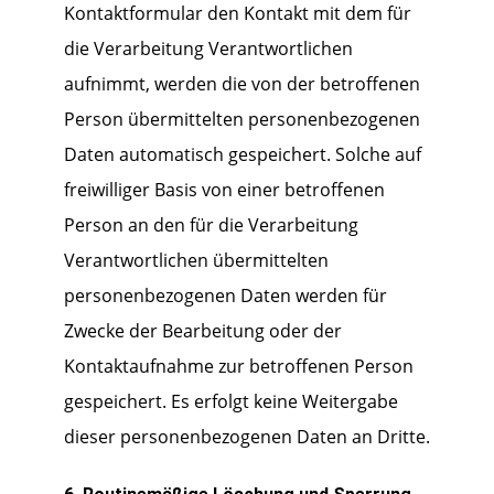
Kontaktformular den Kontakt mit dem für
die Verarbeitung Verantwortlichen
aufnimmt, werden die von der betroffenen
Person übermittelten personenbezogenen
Daten automatisch gespeichert. Solche auf
freiwilliger Basis von einer betroffenen
Person an den für die Verarbeitung
Verantwortlichen übermittelten
personenbezogenen Daten werden für
Zwecke der Bearbeitung oder der
Kontaktaufnahme zur betroffenen Person
gespeichert. Es erfolgt keine Weitergabe
dieser personenbezogenen Daten an Dritte.