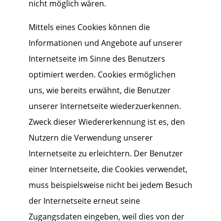
nicht möglich wären.
Mittels eines Cookies können die
Informationen und Angebote auf unserer
Internetseite im Sinne des Benutzers
optimiert werden. Cookies ermöglichen
uns, wie bereits erwähnt, die Benutzer
unserer Internetseite wiederzuerkennen.
Zweck dieser Wiedererkennung ist es, den
Nutzern die Verwendung unserer
Internetseite zu erleichtern. Der Benutzer
einer Internetseite, die Cookies verwendet,
muss beispielsweise nicht bei jedem Besuch
der Internetseite erneut seine
Zugangsdaten eingeben, weil dies von der