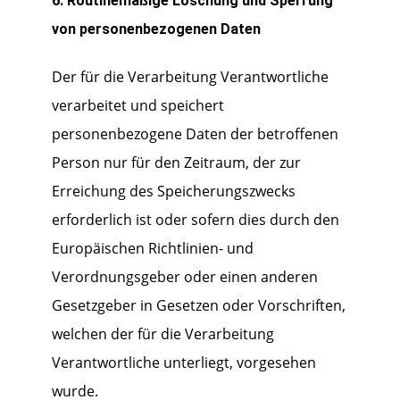
6. Routinemäßige Löschung und Sperrung
von personenbezogenen Daten
Der für die Verarbeitung Verantwortliche
verarbeitet und speichert
personenbezogene Daten der betroffenen
Person nur für den Zeitraum, der zur
Erreichung des Speicherungszwecks
erforderlich ist oder sofern dies durch den
Europäischen Richtlinien- und
Verordnungsgeber oder einen anderen
Gesetzgeber in Gesetzen oder Vorschriften,
welchen der für die Verarbeitung
Verantwortliche unterliegt, vorgesehen
wurde.