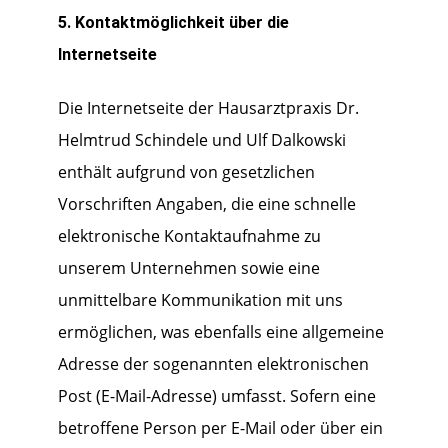
5. Kontaktmöglichkeit über die
Internetseite
Die Internetseite der Hausarztpraxis Dr.
Helmtrud Schindele und Ulf Dalkowski
enthält aufgrund von gesetzlichen
Vorschriften Angaben, die eine schnelle
elektronische Kontaktaufnahme zu
unserem Unternehmen sowie eine
unmittelbare Kommunikation mit uns
ermöglichen, was ebenfalls eine allgemeine
Adresse der sogenannten elektronischen
Post (E-Mail-Adresse) umfasst. Sofern eine
betroffene Person per E-Mail oder über ein