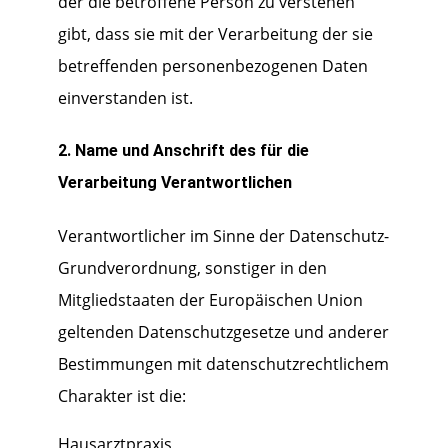
der die betroffene Person zu verstehen
gibt, dass sie mit der Verarbeitung der sie
betreffenden personenbezogenen Daten
einverstanden ist.
2. Name und Anschrift des für die
Verarbeitung Verantwortlichen
Verantwortlicher im Sinne der Datenschutz-
Grundverordnung, sonstiger in den
Mitgliedstaaten der Europäischen Union
geltenden Datenschutzgesetze und anderer
Bestimmungen mit datenschutzrechtlichem
Charakter ist die:
Hausarztpraxis