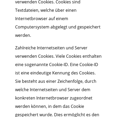
verwenden Cookies. Cookies sind
Textdateien, welche über einen
Internetbrowser auf einem
Computersystem abgelegt und gespeichert
werden.
Zahlreiche Internetseiten und Server
verwenden Cookies. Viele Cookies enthalten
eine sogenannte Cookie-ID. Eine Cookie-ID
ist eine eindeutige Kennung des Cookies.
Sie besteht aus einer Zeichenfolge, durch
welche Internetseiten und Server dem
konkreten Internetbrowser zugeordnet
werden können, in dem das Cookie
gespeichert wurde. Dies ermöglicht es den