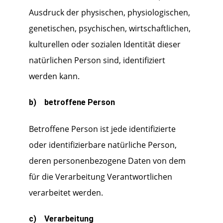
Ausdruck der physischen, physiologischen,
genetischen, psychischen, wirtschaftlichen,
kulturellen oder sozialen Identität dieser
natürlichen Person sind, identifiziert
werden kann.
b) betroffene Person
Betroffene Person ist jede identifizierte
oder identifizierbare natürliche Person,
deren personenbezogene Daten von dem
für die Verarbeitung Verantwortlichen
verarbeitet werden.
c) Verarbeitung