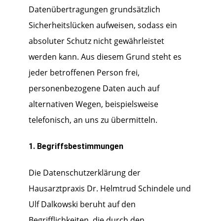
Datenübertragungen grundsätzlich
Sicherheitslücken aufweisen, sodass ein
absoluter Schutz nicht gewährleistet
werden kann. Aus diesem Grund steht es
jeder betroffenen Person frei,
personenbezogene Daten auch auf
alternativen Wegen, beispielsweise
telefonisch, an uns zu übermitteln.
1. Begriffsbestimmungen
Die Datenschutzerklärung der
Hausarztpraxis Dr. Helmtrud Schindele und
Ulf Dalkowski beruht auf den
Begrifflichkeiten, die durch den