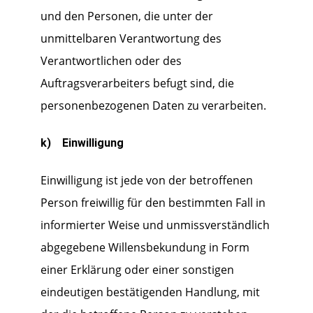
und den Personen, die unter der
unmittelbaren Verantwortung des
Verantwortlichen oder des
Auftragsverarbeiters befugt sind, die
personenbezogenen Daten zu verarbeiten.
k) Einwilligung
Einwilligung ist jede von der betroffenen
Person freiwillig für den bestimmten Fall in
informierter Weise und unmissverständlich
abgegebene Willensbekundung in Form
einer Erklärung oder einer sonstigen
eindeutigen bestätigenden Handlung, mit