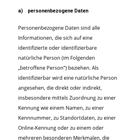
a) personenbezogene Daten
Personenbezogene Daten sind alle
Informationen, die sich auf eine
identifizierte oder identifizierbare
natürliche Person (im Folgenden
„betroffene Person“) beziehen. Als
identifizierbar wird eine natürliche Person
angesehen, die direkt oder indirekt,
insbesondere mittels Zuordnung zu einer
Kennung wie einem Namen, zu einer
Kennnummer, zu Standortdaten, zu einer
Online-Kennung oder zu einem oder
mehreren besonderen Merkmalen, die