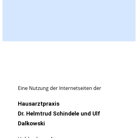
Eine Nutzung der Internetseiten der
Hausarztpraxis
Dr. Helmtrud Schindele und Ulf
Dalkowski