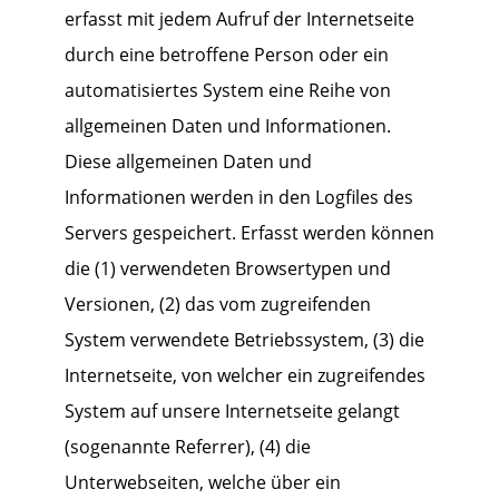
erfasst mit jedem Aufruf der Internetseite
durch eine betroffene Person oder ein
automatisiertes System eine Reihe von
allgemeinen Daten und Informationen.
Diese allgemeinen Daten und
Informationen werden in den Logfiles des
Servers gespeichert. Erfasst werden können
die (1) verwendeten Browsertypen und
Versionen, (2) das vom zugreifenden
System verwendete Betriebssystem, (3) die
Internetseite, von welcher ein zugreifendes
System auf unsere Internetseite gelangt
(sogenannte Referrer), (4) die
Unterwebseiten, welche über ein