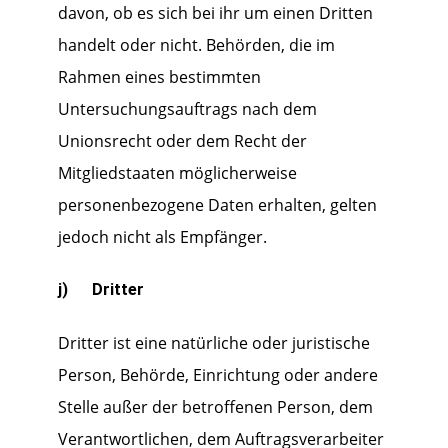
davon, ob es sich bei ihr um einen Dritten
handelt oder nicht. Behörden, die im
Rahmen eines bestimmten
Untersuchungsauftrags nach dem
Unionsrecht oder dem Recht der
Mitgliedstaaten möglicherweise
personenbezogene Daten erhalten, gelten
jedoch nicht als Empfänger.
j) Dritter
Dritter ist eine natürliche oder juristische
Person, Behörde, Einrichtung oder andere
Stelle außer der betroffenen Person, dem
Verantwortlichen, dem Auftragsverarbeiter