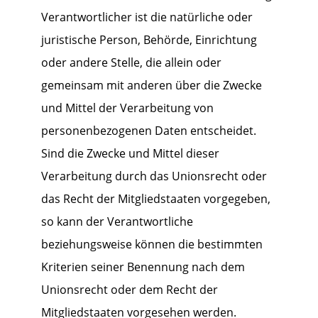
Verantwortlicher ist die natürliche oder
juristische Person, Behörde, Einrichtung
oder andere Stelle, die allein oder
gemeinsam mit anderen über die Zwecke
und Mittel der Verarbeitung von
personenbezogenen Daten entscheidet.
Sind die Zwecke und Mittel dieser
Verarbeitung durch das Unionsrecht oder
das Recht der Mitgliedstaaten vorgegeben,
so kann der Verantwortliche
beziehungsweise können die bestimmten
Kriterien seiner Benennung nach dem
Unionsrecht oder dem Recht der
Mitgliedstaaten vorgesehen werden.