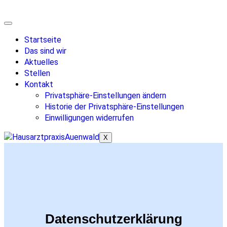
Startseite
Das sind wir
Aktuelles
Stellen
Kontakt
Privatsphäre-Einstellungen ändern
Historie der Privatsphäre-Einstellungen
Einwilligungen widerrufen
X
Datenschutzerklärung