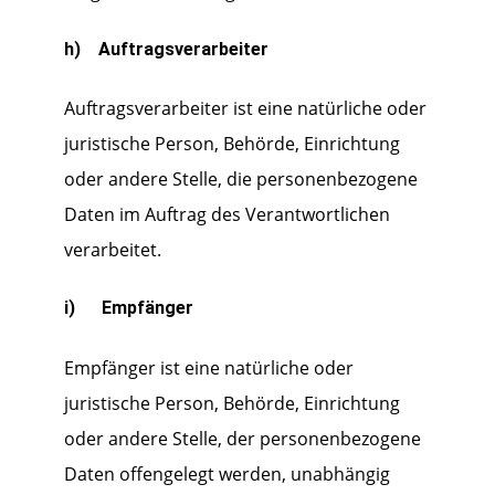
h) Auftragsverarbeiter
Auftragsverarbeiter ist eine natürliche oder
juristische Person, Behörde, Einrichtung
oder andere Stelle, die personenbezogene
Daten im Auftrag des Verantwortlichen
verarbeitet.
i) Empfänger
Empfänger ist eine natürliche oder
juristische Person, Behörde, Einrichtung
oder andere Stelle, der personenbezogene
Daten offengelegt werden, unabhängig