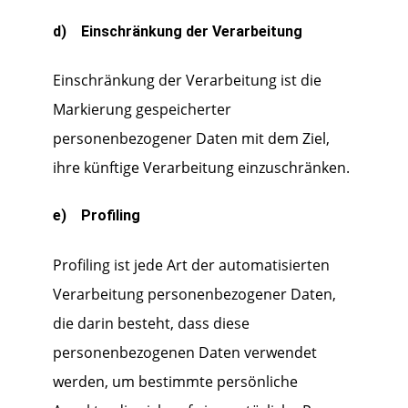
d) Einschränkung der Verarbeitung
Einschränkung der Verarbeitung ist die
Markierung gespeicherter
personenbezogener Daten mit dem Ziel,
ihre künftige Verarbeitung einzuschränken.
e) Profiling
Profiling ist jede Art der automatisierten
Verarbeitung personenbezogener Daten,
die darin besteht, dass diese
personenbezogenen Daten verwendet
werden, um bestimmte persönliche