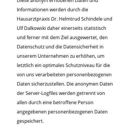
Diese anonym erhobenen Daten und
Informationen werden durch die
Hausarztpraxis Dr. Helmtrud Schindele und
Ulf Dalkowski daher einerseits statistisch
und ferner mit dem Ziel ausgewertet, den
Datenschutz und die Datensicherheit in
unserem Unternehmen zu erhöhen, um
letztlich ein optimales Schutzniveau für die
von uns verarbeiteten personenbezogenen
Daten sicherzustellen. Die anonymen Daten
der Server-Logfiles werden getrennt von
allen durch eine betroffene Person
angegebenen personenbezogenen Daten
gespeichert.