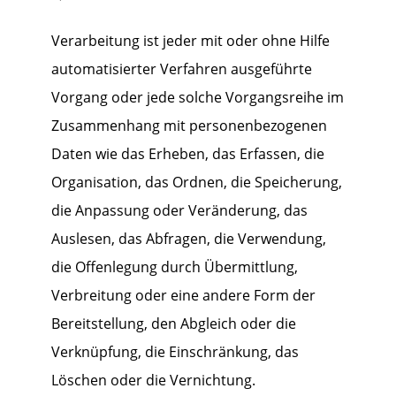
Verarbeitung ist jeder mit oder ohne Hilfe
automatisierter Verfahren ausgeführte
Vorgang oder jede solche Vorgangsreihe im
Zusammenhang mit personenbezogenen
Daten wie das Erheben, das Erfassen, die
Organisation, das Ordnen, die Speicherung,
die Anpassung oder Veränderung, das
Auslesen, das Abfragen, die Verwendung,
die Offenlegung durch Übermittlung,
Verbreitung oder eine andere Form der
Bereitstellung, den Abgleich oder die
Verknüpfung, die Einschränkung, das
Löschen oder die Vernichtung.