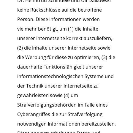
Dr. Helmtrud Schindele und Ulf Dalkowski
keine Rückschlüsse auf die betroffene
Person. Diese Informationen werden
vielmehr benötigt, um (1) die Inhalte
unserer Internetseite korrekt auszuliefern,
(2) die Inhalte unserer Internetseite sowie
die Werbung für diese zu optimieren, (3) die
dauerhafte Funktionsfähigkeit unserer
informationstechnologischen Systeme und
der Technik unserer Internetseite zu
gewährleisten sowie (4) um
Strafverfolgungsbehörden im Falle eines
Cyberangriffes die zur Strafverfolgung
notwendigen Informationen bereitzustellen.