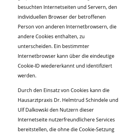
besuchten Internetseiten und Servern, den
individuellen Browser der betroffenen
Person von anderen Internetbrowsern, die
andere Cookies enthalten, zu
unterscheiden. Ein bestimmter
Internetbrowser kann über die eindeutige
Cookie-ID wiedererkannt und identifiziert
werden.
Durch den Einsatz von Cookies kann die
Hausarztpraxis Dr. Helmtrud Schindele und
Ulf Dalkowski den Nutzern dieser
Internetseite nutzerfreundlichere Services
bereitstellen, die ohne die Cookie-Setzung