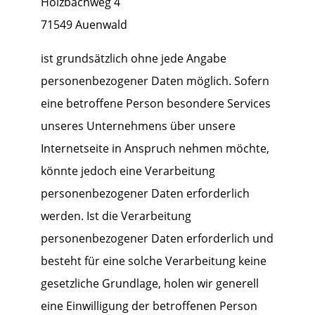
Holzbachweg 4
71549 Auenwald
ist grundsätzlich ohne jede Angabe
personenbezogener Daten möglich. Sofern
eine betroffene Person besondere Services
unseres Unternehmens über unsere
Internetseite in Anspruch nehmen möchte,
könnte jedoch eine Verarbeitung
personenbezogener Daten erforderlich
werden. Ist die Verarbeitung
personenbezogener Daten erforderlich und
besteht für eine solche Verarbeitung keine
gesetzliche Grundlage, holen wir generell
eine Einwilligung der betroffenen Person