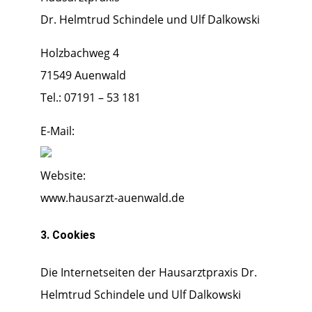
Dr. Helmtrud Schindele und Ulf Dalkowski
Holzbachweg 4
71549 Auenwald
Tel.: 07191 – 53 181
E-Mail:
Website:
www.hausarzt-auenwald.de
3. Cookies
Die Internetseiten der Hausarztpraxis Dr.
Helmtrud Schindele und Ulf Dalkowski